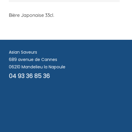
Bière Japonaise 33cl.
Asian Saveurs
689 avenue de Cannes
06210 Mandelieu la Napoule
04 93 36 85 36