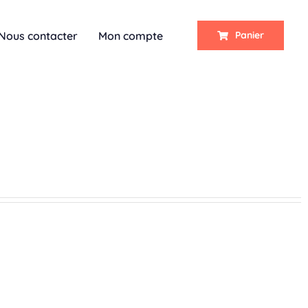
Nous contacter
Mon compte
Panier